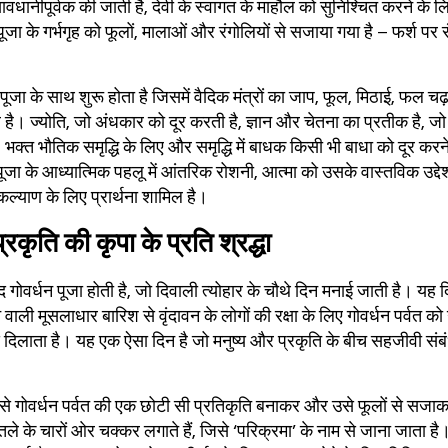
सावधानीपूर्वक की जाती है, देवी के स्वागत के माहौल को सुनिश्चित करने के 
जा के गर्भगृह को फूलों, मालाओं और रंगोलियों से सजाया गया है – फर्श पर र
 पूजा के साथ शुरू होता है जिसमें वैदिक मंत्रों का जाप, फूल, मिठाई, फल 
। ज्योति, जो अंधकार को दूर करती है, ज्ञान और चेतना का प्रतीक है, जो हि
क्त भौतिक समृद्धि के लिए और समृद्धि में बाधक किसी भी बाधा को दूर करने क
 पूजा के आध्यात्मिक पहलू में आंतरिक रोशनी, आत्मा को उसके वास्तविक उद्दे
्याण के लिए प्रार्थना शामिल है।
प्रकृति की कृपा के प्रति श्रद्धा
द गोवर्धन पूजा होती है, जो दिवाली त्योहार के चौथे दिन मनाई जाती है। यह द
वाली मूसलाधार बारिश से वृंदावन के लोगों की रक्षा के लिए गोवर्धन पर्वत क
याद दिलाता है। यह एक ऐसा दिन है जो मनुष्य और प्रकृति के बीच सहजीवी स
से गोवर्धन पर्वत की एक छोटी सी प्रतिकृति बनाकर और उसे फूलों से सज
पुतले के चारों ओर चक्कर लगाते हैं, जिसे ‘परिक्रमा’ के नाम से जाना जाता 