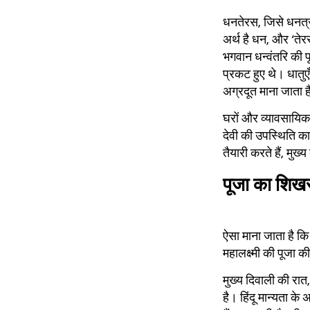
धनतेरस, जिसे धनत्र
अर्थ है धन, और ‘तेरस
भगवान धन्वंतरि की पू
प्रकट हुए थे। धातुएँ
अग्रदूत माना जाता 
घरों और व्यावसायिक
देवी की उपस्थिति का
तैयारी करते हैं, मुख्य
पूजा का शिखर:
ऐसा माना जाता है कि
महालक्ष्मी की पूजा क
मुख्य दिवाली की रात,
है। हिंदू मान्यता के