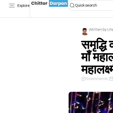
Quick search
Explore
Written by Ut
समृद्धि 
माँ महाल
महालक्ष
0 comments