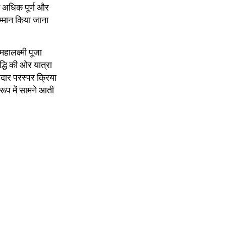
कि अधिक पूर्ण और
म्मान किया जाना
हालक्ष्मी पूजा
द्धि की ओर यात्रा
दार परस्पर क्रिया
रूप में सामने आती