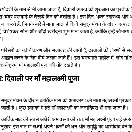
योदशी के नाम से भी जाना जाता है, दिवाली उत्सव की शुरुआत का प्रतीक ह
’ चंद्र पखवाड़े के तेरहवें दिन को दर्शाता है। इस दिन, भक्त स्वास्थ्य और आय
जा करते हैं, जिनके बारे में माना जाता है कि वे समुद्र मंथन के दौरान अमर
, विशेषकर सोना और चाँदी खरीदना शुभ माना जाता है, क्योंकि इन्हें सौभाग्य 
है।
 परिसरों का नवीनीकरण और सजावट की जाती है, दरवाजों को तोरणों से स
 आह्वान करने के लिए दीये जलाए जाते हैं। इस चमचमाते माहौल में, लोग माँ 
 कार्यक्रम, माँ महालक्ष्मी पूजा की नींव रखते हैं।
 दिवाली पर माँ महालक्ष्मी पूजा
 समुद्र मंथन के दौरान कार्तिक मास की अमावस्या को माता महालक्ष्मी प्रकट 
ी जाती है। कुछ इलाको में इसे माँ महालक्ष्मी का जन्मदिवस भी मना जाता है।
 कार्तिक माह की सबसे अंधेरी अमावस्या की रात, माँ महालक्ष्मी पूजा बड़े उत
 अनुसार, इस रात मां लक्ष्मी अपने भक्तों को धन और समृद्धि का आशीर्वाद देन