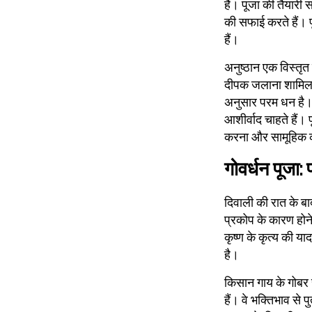
हैं। पूजा की तैयारी 
की सफाई करते हैं। पू
हैं।
अनुष्ठान एक विस्तृत
दीपक जलाना शामिल है
अनुसार परम धन है। भ
आशीर्वाद चाहते हैं।
करना और सामूहिक कल
गोवर्धन पूजा: 
दिवाली की रात के बा
प्रकोप के कारण होने 
कृष्ण के कृत्य की 
है।
किसान गाय के गोबर 
हैं। वे भक्तिभाव से 