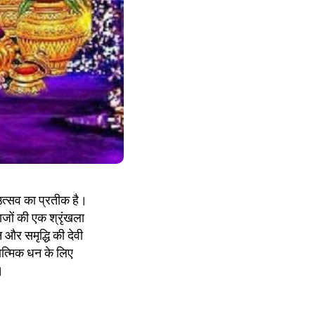
े उत्सव का प्रतीक है।
ाजों की एक श्रृंखला
न और समृद्धि की देवी
यात्मिक धन के लिए
।