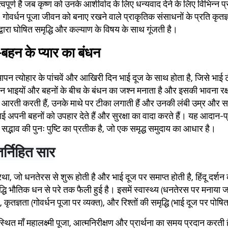
्वपूर्ण है जब कृष्ण को उनके आशीर्वाद के लिए धन्यवाद देने के लिए विभिन्न
ोवर्धन पूजा जीवन को बनाए रखने वाले प्राकृतिक संसाधनों के प्रति कृतज्ञत
द्वारा घोषित समृद्धि और कल्याण के विषय के साथ गूंजती है।
-बहन के प्यार का बंधन
पन त्योहार के पांचवें और आखिरी दिन भाई दूज के साथ होता है, जिसे भाई ट
न भाइयों और बहनों के बीच के बंधन का जश्न मनाता है और इसकी भावना रक्
ी आरती करती हैं, उनके माथे पर टीका लगाती हैं और उनकी लंबी उम्र और समृद्
 भाई अपनी बहनों को उपहार देते हैं और सुरक्षा का वादा करते हैं। यह आदान-
द्भाव की पुनः पुष्टि का प्रतीक है, जो एक समृद्ध समुदाय का आधार है।
तर्निहित सार
रथा, जो धनतेरस से शुरू होती है और भाई दूज पर समाप्त होती है, हिंदू दर्
द्धि भौतिक धन से परे तक फैली हुई है। इसमें स्वास्थ्य (धनतेरस पर मनाया जात
ई), कृतज्ञता (गोवर्धन पूजा पर व्यक्त), और रिश्तों की समृद्धि (भाई दूज पर पोष
ं स्थित माँ महालक्ष्मी पूजा, आत्मनिरीक्षण और प्रार्थना का समय प्रदान करती