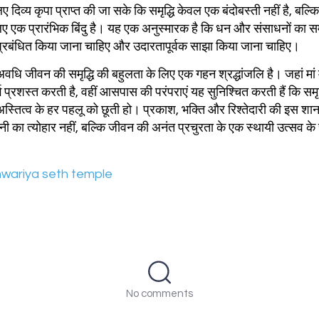
ए दिव्य कृपा प्राप्त की जा सके कि समृद्धि केवल एक बंदोबस्ती नहीं है, बल्
लिए एक प्रारंभिक बिंदु है। यह एक अनुस्मारक है कि धन और संसाधनों का स
े प्रबंधित किया जाना चाहिए और उदारतापूर्वक साझा किया जाना चाहिए।
की अवधि जीवन की समृद्धि की बहुलता के लिए एक गहन श्रद्धांजलि है। जहां मां म
्ग प्रशस्त करती है, वहीं आसपास की परंपराएं यह सुनिश्चित करती हैं कि समृ
स्तित्व के हर पहलू को छूती हो। प्रकाश, भक्ति और रिश्तेदारी की इस शान
शनी का त्योहार नहीं, बल्कि जीवन की अनंत प्रचुरता के एक स्थायी उत्सव के 
wariya seth temple
No comments