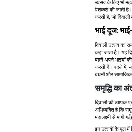
उत्सव के लिए भी महत
पेशकश की जाती है। ग
करती है, जो दिवाली 
भाई दूज: भाई
दिवाली उत्सव का समा
कहा जाता है। यह दि
बहनें अपने भाइयों क
करती हैं। बदले में,
बंधनों और सामाजिक स
समृद्धि का अं
दिवाली की व्यापक प्
अभिव्यक्ति है कि समृ
महालक्ष्मी से मांगी ग
इन उत्सवों के मूल मे