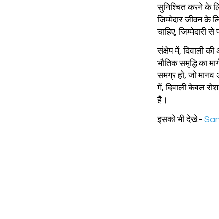
सुनिश्चित करने के लि
जिम्मेदार जीवन के 
चाहिए, जिम्मेदारी स
संक्षेप में, दिवाली 
भौतिक समृद्धि का मार
समग्र हो, जो मानव अ
में, दिवाली केवल रो
है।
इसको भी देखे:-
San