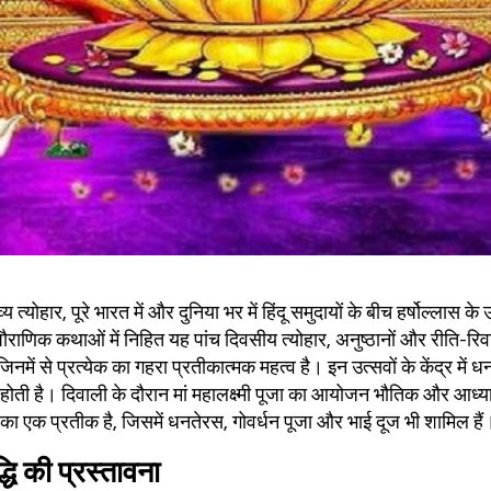
 त्योहार, पूरे भारत में और दुनिया भर में हिंदू समुदायों के बीच हर्षोल्लास क
ौराणिक कथाओं में निहित यह पांच दिवसीय त्योहार, अनुष्ठानों और रीति-रिव
नमें से प्रत्येक का गहरा प्रतीकात्मक महत्व है। इन उत्सवों के केंद्र में ध
ूजा होती है। दिवाली के दौरान मां महालक्ष्मी पूजा का आयोजन भौतिक और आध्
ने का एक प्रतीक है, जिसमें धनतेरस, गोवर्धन पूजा और भाई दूज भी शामिल हैं
धि की प्रस्तावना