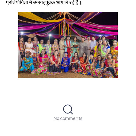
प्रतियोगिता में उत्साहपूर्वक भाग ले रहे हैं।
No comments