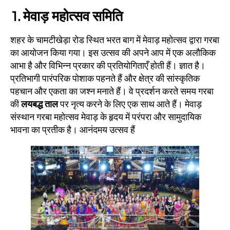
1. मेवाड़ महोत्सव समिति
शहर के चामटीखेड़ा रोड स्थित भरत बाग में मेवाड़ महोत्सव द्वारा गरबा
का आयोजन किया गया। इस उत्सव की अपने आप में एक अलौकिक
आभा है और विभिन्न प्रकार की प्रतियोगिताएँ होती हैं। ज्ञात है।
प्रतिभागी पारंपरिक पोशाक पहनते हैं और क्षेत्र की सांस्कृतिक
पहचान और एकता का जश्न मनाते हैं। वे प्रदर्शन करते समय गरबा
की
लयबद्ध ताल
पर नृत्य करने के लिए एक साथ आते हैं। मेवाड़
संस्थान गरबा महोत्सव मेवाड़ के हृदय में परंपरा और सामुदायिक
भावना का प्रतीक है। आनंदमय उत्सव हैं