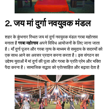
2. जय मां दुर्गा नवयुवक मंडल
शहर के कुंभनार स्थित जय मां दुर्गा नवयुवक मंडल गरबा महोत्सव
मनाता है
गरबा महोत्सव
अपने विविध आयोजनों के लिए जाना जाता
है। माँ दुर्गा पूजन और गरबा नृत्य के माध्यम से समुदाय के सदस्यों को
एक साथ आने का अवसर प्रदान करना करता है। इस संगठन का
उद्देश्य युवाओं में मां दुर्गा की पूजा और गरबा के प्रति प्रेम और भक्ति
पैदा करना है। सामाजिक सद्भाव को प्रोत्साहित और बढ़ावा देता है