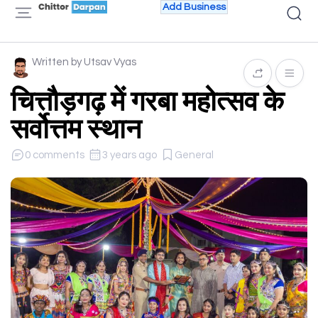
Add Business
Written by Utsav Vyas
चित्तौड़गढ़ में गरबा महोत्सव के
सर्वोत्तम स्थान
0 comments
3 years ago
General