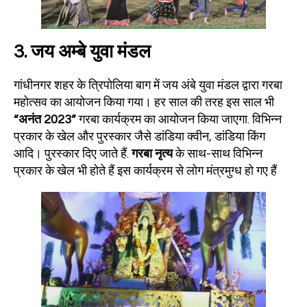
3.
जय अम्बे युवा मंडल
गांधीनगर शहर के त्रिपोलिया बाग में जय अंबे युवा मंडल द्वारा गरबा
महोत्सव का आयोजन किया गया। हर साल की तरह इस साल भी
“अनंत 2023”
गरबा कार्यक्रम का आयोजन किया जाएगा. विभिन्न
प्रकार के खेल और पुरस्कार जैसे डांडिया क्वीन, डांडिया किंग
आदि। पुरस्कार दिए जाते हैं.
गरबा नृत्य
के साथ-साथ विभिन्न
प्रकार के खेल भी होते हैं इस कार्यक्रम से लोग मंत्रमुग्ध हो गए हैं