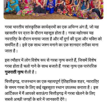
गरबा भारतीय सांस्कृतिक कार्यक्रमों का एक अभिन्न अंग है, जो यह
खासतौर पर व्रत के दौरान महसूस होता है। गरबा महोत्सव यह
नवरात्रि के दौरान मनाया जाता है और माँ दुर्गा की पूजा और भक्ति को
समर्पित है। इसे एक साथ जश्न मनाने का एक शानदार तरीका माना
जाता है।
इस त्यौहार में लोग विशेष रूप से गरबा नृत्य करते हैं, जिसमें विशेष
गरबा होता है चलो गाने के साथ बजाते हैं. गरबा नृत्य एक पारंपरिक
गुजराती नृत्य
शैली है।
चित्तौड़गढ़, राजस्थान का एक महत्वपूर्ण ऐतिहासिक शहर, नवरात्रि
के समय गरबा के लिए कई खूबसूरत स्थान उपलब्ध कराता है। इस
आर्टिकल में मैं आपको बताऊंगा चित्तौड़गढ़ में गरबा खेलने के लिए
सबसे अच्छी जगहों के बारे में जानकारी देंगे।