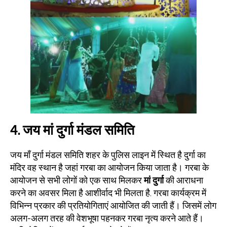
4.
जय मां दुर्गा मंडल समिति
जय माँ दुर्गा मंडल समिति शहर के पुलिस लाइन में स्थित है दुर्गा का
मंदिर वह स्थान है जहां गरबा का आयोजन किया जाता है। गरबा के
आयोजन से सभी लोगों को एक साथ मिलकर
मां दुर्गा
की आराधना
करने का अवसर मिला है आशीर्वाद भी मिलता है. गरबा कार्यक्रम में
विभिन्न प्रकार की प्रतियोगिताएं आयोजित की जाती हैं। जिसमें लोग
अलग-अलग तरह की वेशभूषा पहनकर गरबा नृत्य करने आते हैं।